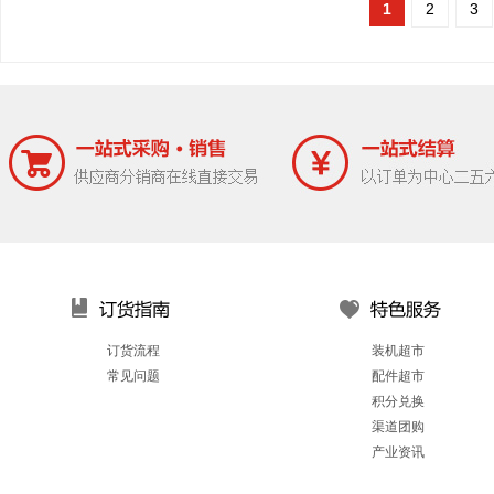
1
2
3