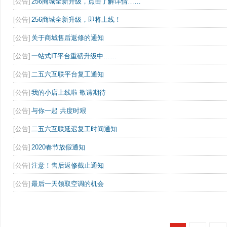
[公告]
256商城全新升级，点击了解详情……
[公告]
256商城全新升级，即将上线！
[公告]
关于商城售后返修的通知
[公告]
一站式IT平台重磅升级中……
[公告]
二五六互联平台复工通知
[公告]
我的小店上线啦 敬请期待
[公告]
与你一起 共度时艰
[公告]
二五六互联延迟复工时间通知
[公告]
2020春节放假通知
[公告]
注意！售后返修截止通知
[公告]
最后一天领取空调的机会