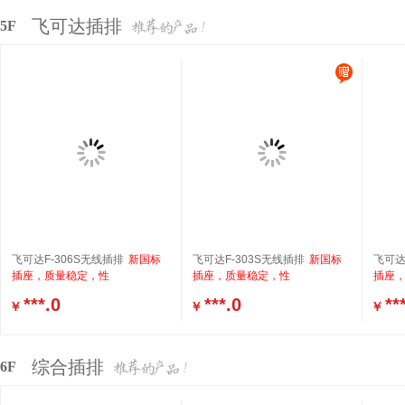
飞可达插排
5F
飞可达F-306S无线插排
新国标
飞可达F-303S无线插排
新国标
飞可达F
插座，质量稳定，性
插座，质量稳定，性
插座
***.0
***.0
**
￥
￥
￥
综合插排
6F