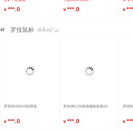
***.0
***.0
**
￥
￥
￥
罗技鼠标
4F
罗技M100(USB)黑色
罗技MK120有线键鼠套装(白
罗技M
***.0
***.0
**
￥
￥
￥